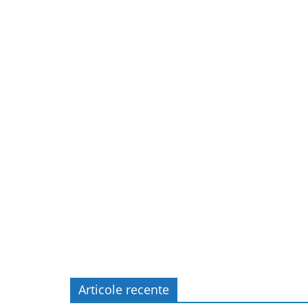
Articole recente