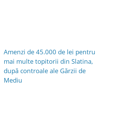
Amenzi de 45.000 de lei pentru
mai multe topitorii din Slatina,
după controale ale Gărzii de
Mediu