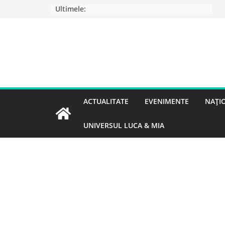
Ultimele:
ACTUALITATE
EVENIMENTE
NAȚI
UNIVERSUL LUCA & MIA