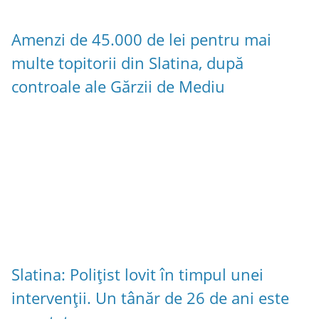
Amenzi de 45.000 de lei pentru mai
multe topitorii din Slatina, după
controale ale Gărzii de Mediu
Slatina: Polițist lovit în timpul unei
intervenții. Un tânăr de 26 de ani este