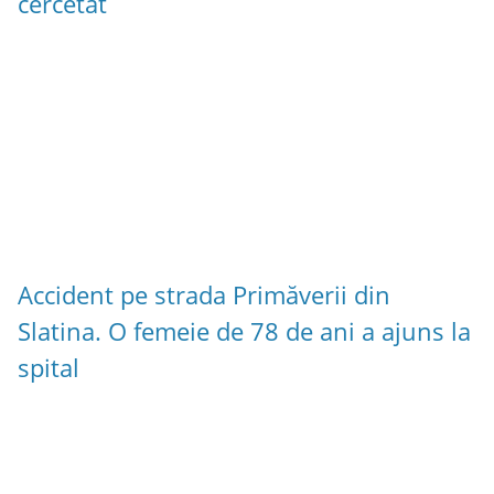
cercetat
Accident pe strada Primăverii din
Slatina. O femeie de 78 de ani a ajuns la
spital