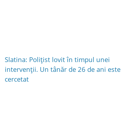
Slatina: Polițist lovit în timpul unei
intervenții. Un tânăr de 26 de ani este
cercetat