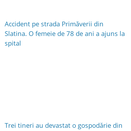
Accident pe strada Primăverii din
Slatina. O femeie de 78 de ani a ajuns la
spital
Trei tineri au devastat o gospodărie din