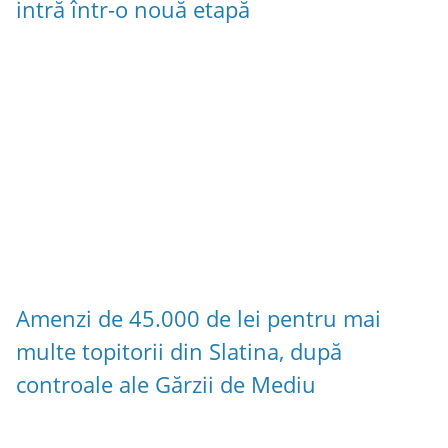
intră într-o nouă etapă
Amenzi de 45.000 de lei pentru mai
multe topitorii din Slatina, după
controale ale Gărzii de Mediu