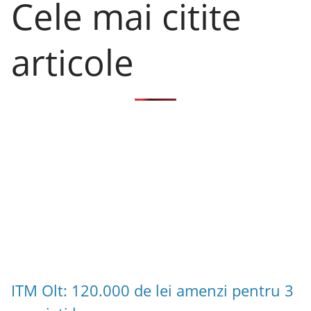
Cele mai citite
articole
ITM Olt: 120.000 de lei amenzi pentru 3