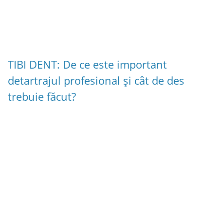
TIBI DENT: De ce este important
detartrajul profesional și cât de des
trebuie făcut?