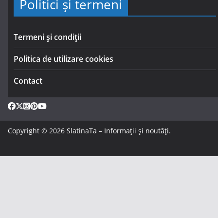
Politici și termeni
Termeni și condiții
Politica de utilizare cookies
Contact
Copyright © 2026
SlatinaTa – Informații și noutăți
.