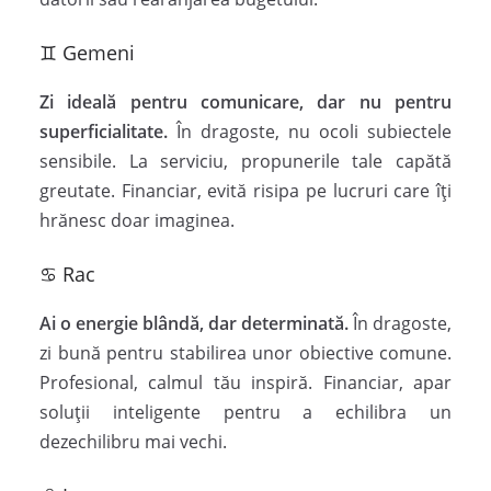
♊ Gemeni
Zi ideală pentru comunicare, dar nu pentru
superficialitate.
În dragoste, nu ocoli subiectele
sensibile. La serviciu, propunerile tale capătă
greutate. Financiar, evită risipa pe lucruri care îți
hrănesc doar imaginea.
♋ Rac
Ai o energie blândă, dar determinată.
În dragoste,
zi bună pentru stabilirea unor obiective comune.
Profesional, calmul tău inspiră. Financiar, apar
soluții inteligente pentru a echilibra un
dezechilibru mai vechi.