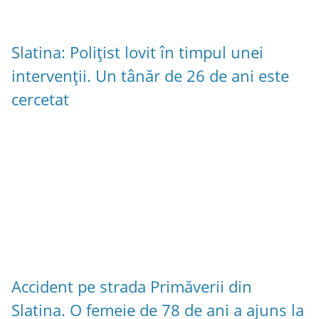
Slatina: Polițist lovit în timpul unei
intervenții. Un tânăr de 26 de ani este
cercetat
Accident pe strada Primăverii din
Slatina. O femeie de 78 de ani a ajuns la