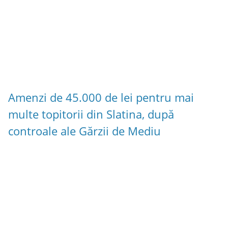
Amenzi de 45.000 de lei pentru mai
multe topitorii din Slatina, după
controale ale Gărzii de Mediu