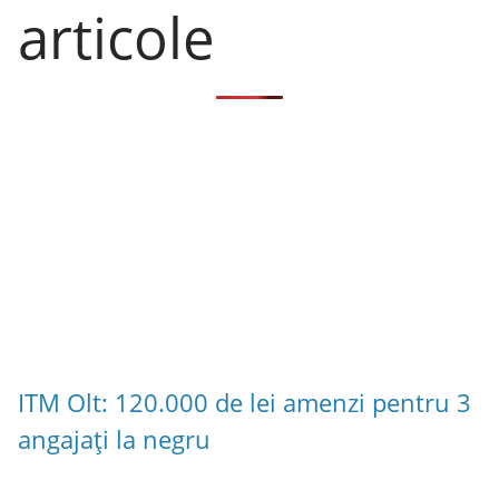
articole
ITM Olt: 120.000 de lei amenzi pentru 3
angajați la negru