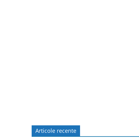
Articole recente