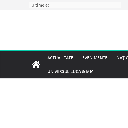
Ultimele:
ACTUALITATE
EVENIMENTE
NAȚI
UNIVERSUL LUCA & MIA