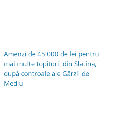
Amenzi de 45.000 de lei pentru
mai multe topitorii din Slatina,
după controale ale Gărzii de
Mediu