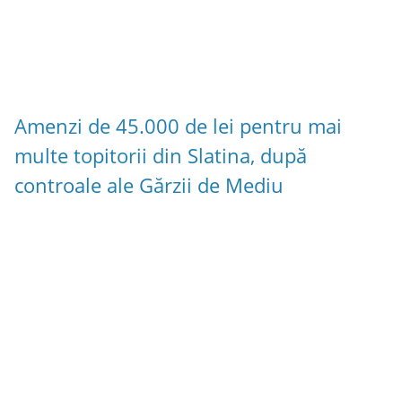
Amenzi de 45.000 de lei pentru mai
multe topitorii din Slatina, după
controale ale Gărzii de Mediu