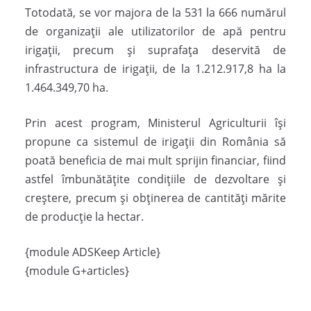
Totodată, se vor majora de la 531 la 666 numărul
de organizaţii ale utilizatorilor de apă pentru
irigaţii, precum şi suprafaţa deservită de
infrastructura de irigaţii, de la 1.212.917,8 ha la
1.464.349,70 ha.
Prin acest program, Ministerul Agriculturii îşi
propune ca sistemul de irigaţii din România să
poată beneficia de mai mult sprijin financiar, fiind
astfel îmbunătăţite condiţiile de dezvoltare şi
creştere, precum şi obţinerea de cantităţi mărite
de producţie la hectar.
{module ADSKeep Article}
{module G+articles}