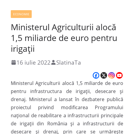
ECONOMIE
Ministerul Agriculturii alocă
1,5 miliarde de euro pentru
irigații
16 iulie 2022
SlatinaTa
Ministerul Agriculturii alocă 1,5 miliarde de euro
pentru infrastructura de irigaţii, desecare şi
drenaj. Ministerul a lansat în dezbatere publică
proiectul privind modificarea Programului
naţional de reabilitare a infrastructurii principale
de irigaţii din România şi a infrastructurii de
desecare şi drenaj, prin care se urmăreşte