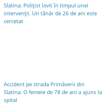
Slatina: Polițist lovit în timpul unei
intervenții. Un tânăr de 26 de ani este
cercetat
Accident pe strada Primăverii din
Slatina. O femeie de 78 de ani a ajuns la
spital