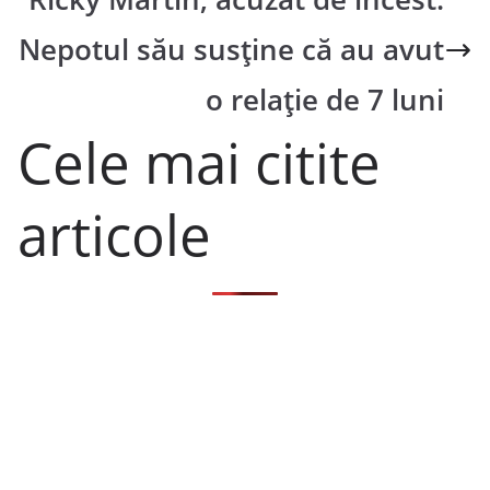
Nepotul său susţine că au avut
o relaţie de 7 luni
Cele mai citite
articole