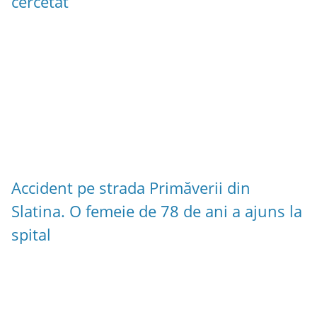
cercetat
Accident pe strada Primăverii din
Slatina. O femeie de 78 de ani a ajuns la
spital