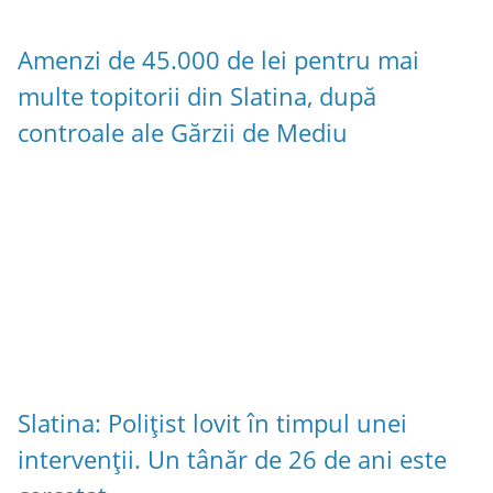
Amenzi de 45.000 de lei pentru mai
multe topitorii din Slatina, după
controale ale Gărzii de Mediu
Slatina: Polițist lovit în timpul unei
intervenții. Un tânăr de 26 de ani este