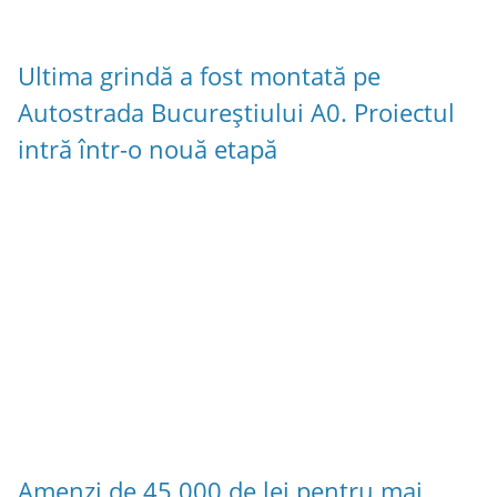
Ultima grindă a fost montată pe
Autostrada Bucureștiului A0. Proiectul
intră într-o nouă etapă
Amenzi de 45.000 de lei pentru mai