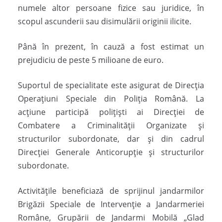
numele altor persoane fizice sau juridice, în
scopul ascunderii sau disimulării originii ilicite.
Până în prezent, în cauză a fost estimat un
prejudiciu de peste 5 milioane de euro.
Suportul de specialitate este asigurat de Direcţia
Operaţiuni Speciale din Poliţia Română. La
acţiune participă poliţişti ai Direcţiei de
Combatere a Criminalităţii Organizate şi
structurilor subordonate, dar şi din cadrul
Direcţiei Generale Anticorupţie şi structurilor
subordonate.
Activităţile beneficiază de sprijinul jandarmilor
Brigăzii Speciale de Intervenţie a Jandarmeriei
Române, Grupării de Jandarmi Mobilă „Glad