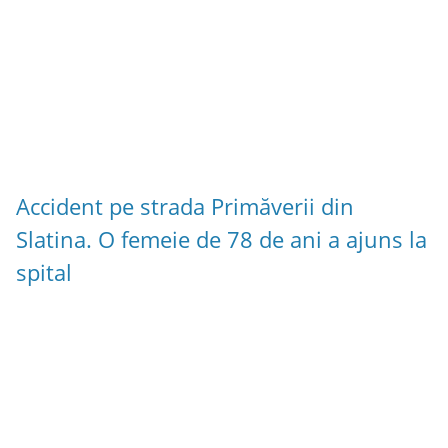
Accident pe strada Primăverii din
Slatina. O femeie de 78 de ani a ajuns la
spital