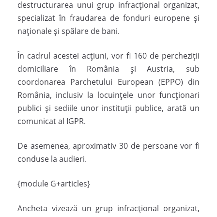
destructurarea unui grup infracţional organizat,
specializat în fraudarea de fonduri europene şi
naţionale şi spălare de bani.
În cadrul acestei acţiuni, vor fi 160 de percheziţii
domiciliare în România şi Austria, sub
coordonarea Parchetului European (EPPO) din
România, inclusiv la locuinţele unor funcţionari
publici şi sediile unor instituţii publice, arată un
comunicat al IGPR.
De asemenea, aproximativ 30 de persoane vor fi
conduse la audieri.
{module G+articles}
Ancheta vizează un grup infracţional organizat,