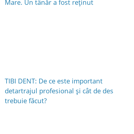
Mare. Un tânăr a fost reținut
TIBI DENT: De ce este important
detartrajul profesional și cât de des
trebuie făcut?