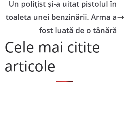
Un polițist și-a uitat pistolul în
toaleta unei benzinării. Arma a
fost luată de o tânără
Cele mai citite
articole