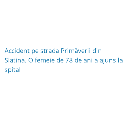
Accident pe strada Primăverii din
Slatina. O femeie de 78 de ani a ajuns la
spital