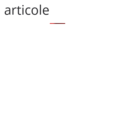
articole