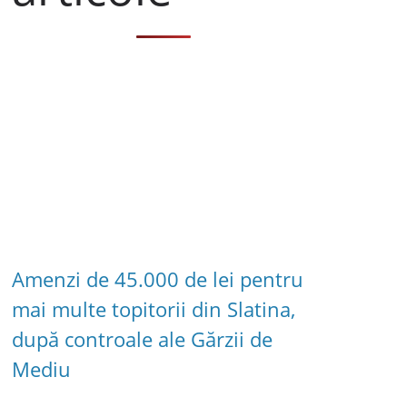
Amenzi de 45.000 de lei pentru
mai multe topitorii din Slatina,
după controale ale Gărzii de
Mediu