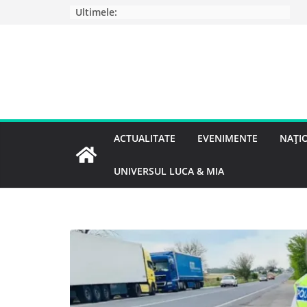
Ultimele:
ACTUALITATE
EVENIMENTE
NAȚI
UNIVERSUL LUCA & MIA