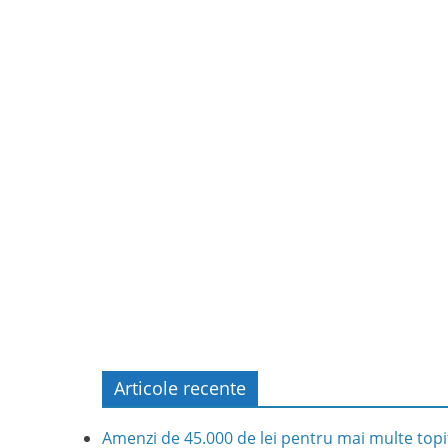
Articole recente
Amenzi de 45.000 de lei pentru mai multe topit