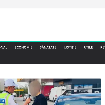
ONAL
ECONOMIE
SĂNĂTATE
JUSTIȚIE
UTILE
RE