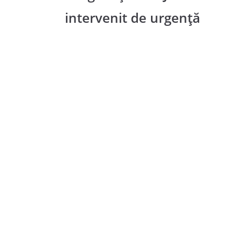
intervenit de urgență