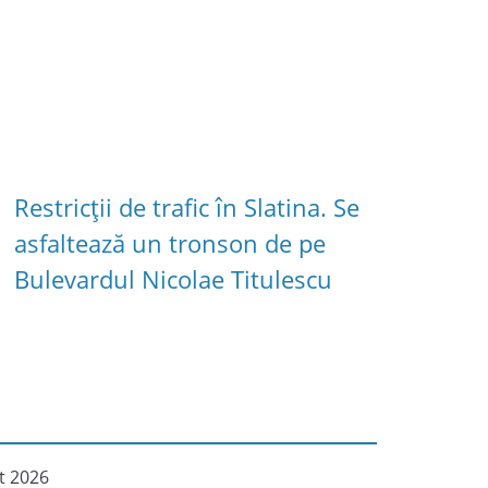
Restricții de trafic în Slatina. Se
asfaltează un tronson de pe
Bulevardul Nicolae Titulescu
t 2026