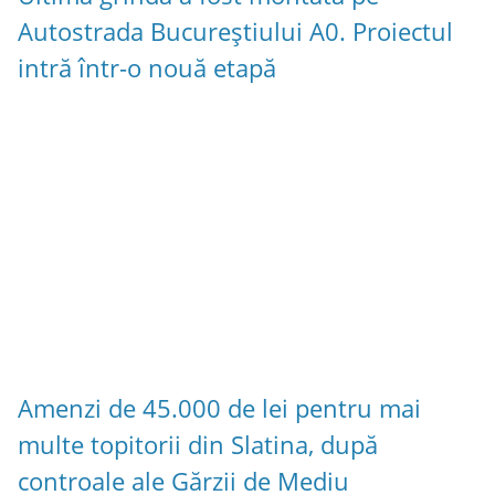
Autostrada Bucureștiului A0. Proiectul
intră într-o nouă etapă
Amenzi de 45.000 de lei pentru mai
multe topitorii din Slatina, după
controale ale Gărzii de Mediu