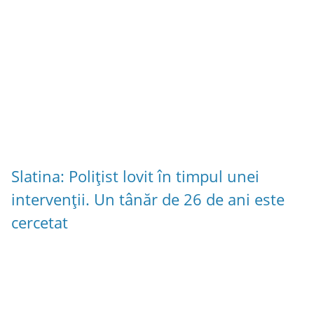
Slatina: Polițist lovit în timpul unei
intervenții. Un tânăr de 26 de ani este
cercetat