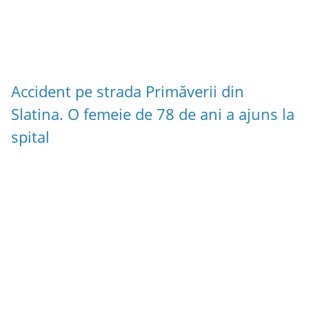
Accident pe strada Primăverii din
Slatina. O femeie de 78 de ani a ajuns la
spital