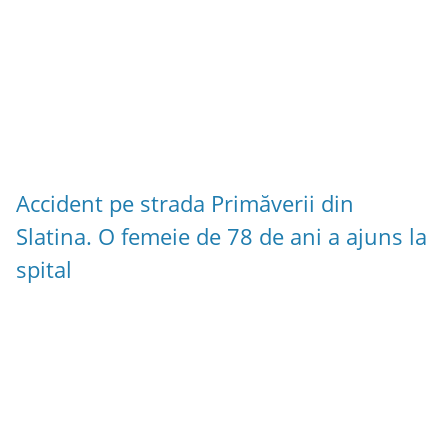
Accident pe strada Primăverii din
Slatina. O femeie de 78 de ani a ajuns la
spital