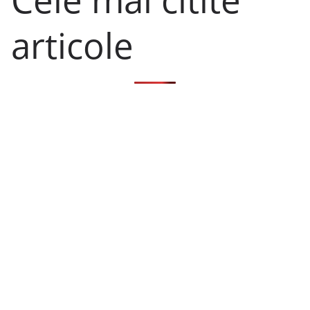
articole