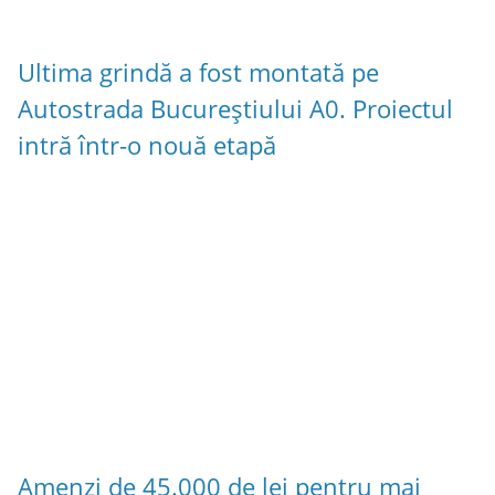
Ultima grindă a fost montată pe
Autostrada Bucureștiului A0. Proiectul
intră într-o nouă etapă
Amenzi de 45.000 de lei pentru mai