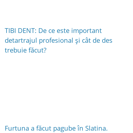
TIBI DENT: De ce este important
detartrajul profesional și cât de des
trebuie făcut?
Furtuna a făcut pagube în Slatina.