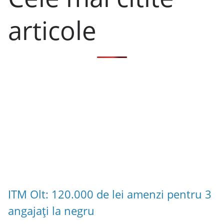
articole
ITM Olt: 120.000 de lei amenzi pentru 3
angajați la negru