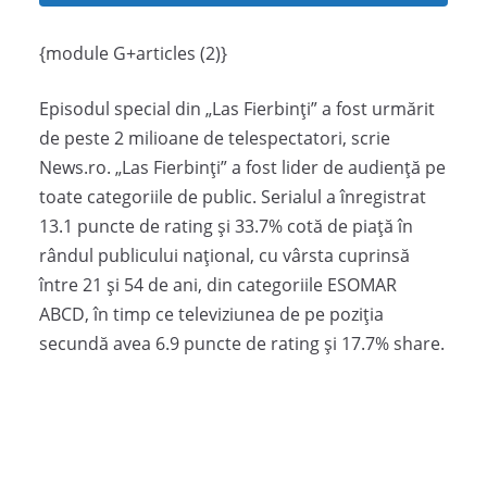
{module G+articles (2)}
Episodul special din „Las Fierbinţi” a fost urmărit
de peste 2 milioane de telespectatori, scrie
News.ro. „Las Fierbinţi” a fost lider de audienţă pe
toate categoriile de public. Serialul a înregistrat
13.1 puncte de rating şi 33.7% cotă de piaţă în
rândul publicului naţional, cu vârsta cuprinsă
între 21 şi 54 de ani, din categoriile ESOMAR
ABCD, în timp ce televiziunea de pe poziţia
secundă avea 6.9 puncte de rating şi 17.7% share.