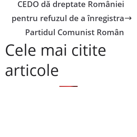
CEDO dă dreptate României
pentru refuzul de a înregistra
Partidul Comunist Român
Cele mai citite
articole