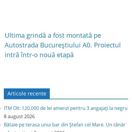
Ultima grindă a fost montată pe
Autostrada Bucureștiului A0. Proiectul
intră într-o nouă etapă
Articole recente
ITM Olt: 120.000 de lei amenzi pentru 3 angajați la negru
8 august 2026
Bătaie pe terasa unui bar din Ștefan cel Mare. Un tânăr