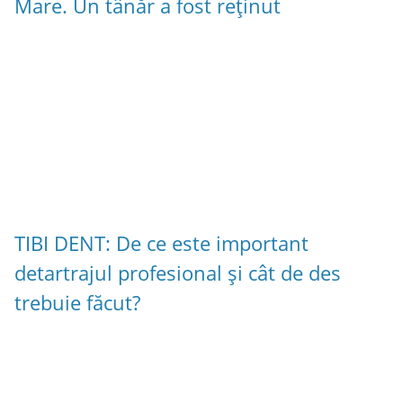
Mare. Un tânăr a fost reținut
TIBI DENT: De ce este important
detartrajul profesional și cât de des
trebuie făcut?