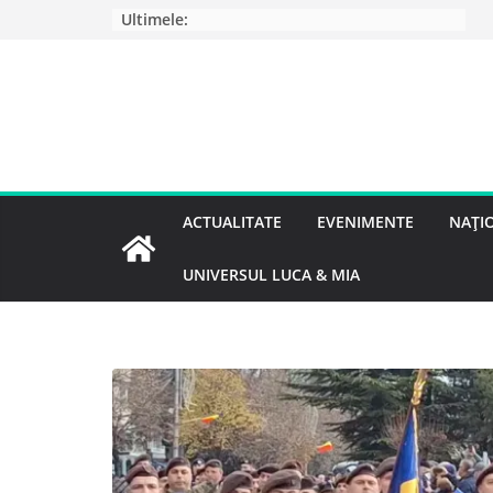
Ultimele:
ACTUALITATE
EVENIMENTE
NAȚI
UNIVERSUL LUCA & MIA