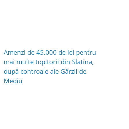
Amenzi de 45.000 de lei pentru
mai multe topitorii din Slatina,
după controale ale Gărzii de
Mediu