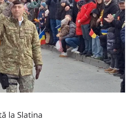
ă la Slatina