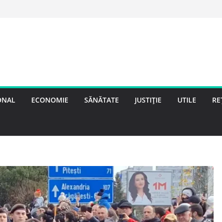
ONAL
ECONOMIE
SĂNĂTATE
JUSTIȚIE
UTILE
RE