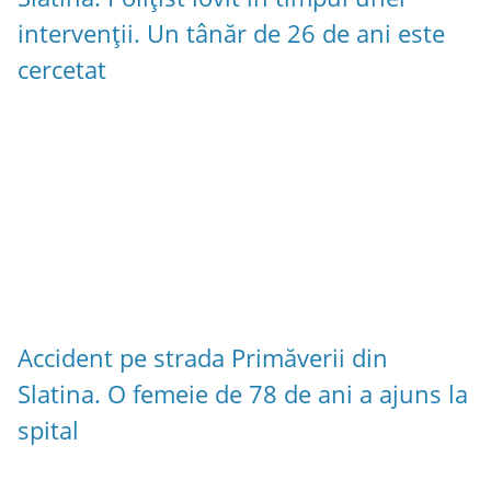
intervenții. Un tânăr de 26 de ani este
cercetat
Accident pe strada Primăverii din
Slatina. O femeie de 78 de ani a ajuns la
spital