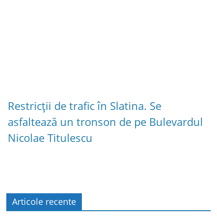
Restricții de trafic în Slatina. Se
asfaltează un tronson de pe Bulevardul
Nicolae Titulescu
Articole recente