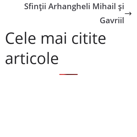
Sfinţii Arhangheli Mihail şi
Gavriil
Cele mai citite
articole