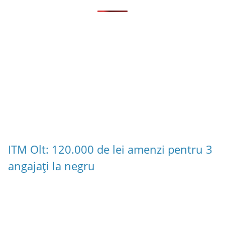
ITM Olt: 120.000 de lei amenzi pentru 3
angajați la negru