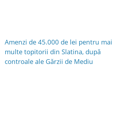
Amenzi de 45.000 de lei pentru mai
multe topitorii din Slatina, după
controale ale Gărzii de Mediu