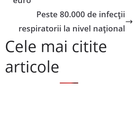
euro
Peste 80.000 de infecții
respiratorii la nivel național
Cele mai citite
articole