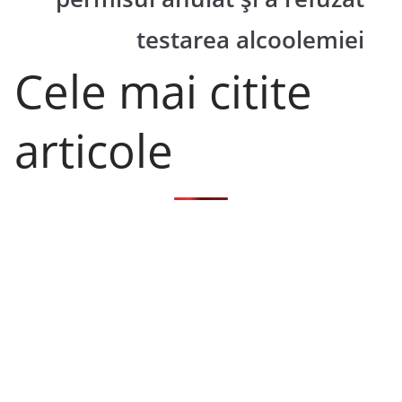
testarea alcoolemiei
Cele mai citite
articole