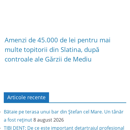
Amenzi de 45.000 de lei pentru mai
multe topitorii din Slatina, după
controale ale Gărzii de Mediu
Articole recente
Bătaie pe terasa unui bar din Ștefan cel Mare. Un tânăr
a fost reținut
8 august 2026
TIBI DENT: De ce este important detartrajul profesional