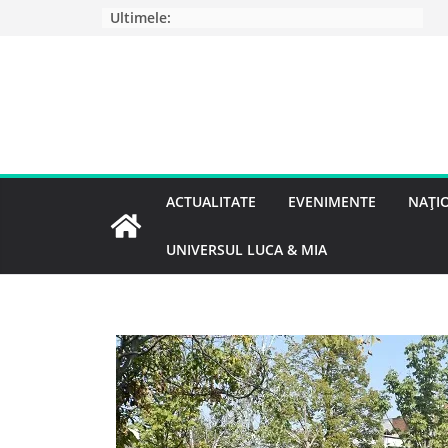
Ultimele:
ACTUALITATE
EVENIMENTE
NAȚI
UNIVERSUL LUCA & MIA