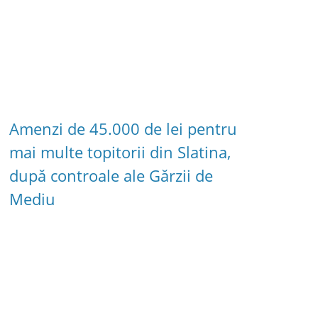
Amenzi de 45.000 de lei pentru
mai multe topitorii din Slatina,
după controale ale Gărzii de
Mediu