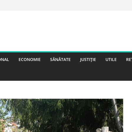
ONAL
ECONOMIE
SĂNĂTATE
JUSTIȚIE
UTILE
RE