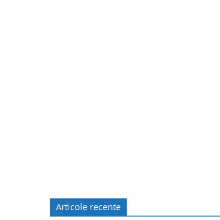
Articole recente