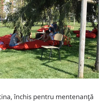
atina, închis pentru mentenanţă