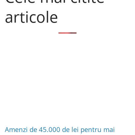
articole
Amenzi de 45.000 de lei pentru mai