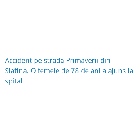
Accident pe strada Primăverii din
Slatina. O femeie de 78 de ani a ajuns la
spital