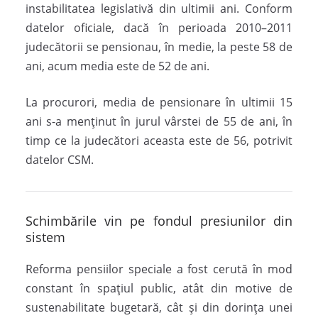
instabilitatea legislativă din ultimii ani. Conform
datelor oficiale, dacă în perioada 2010–2011
judecătorii se pensionau, în medie, la peste 58 de
ani, acum media este de 52 de ani.
La procurori, media de pensionare în ultimii 15
ani s-a menținut în jurul vârstei de 55 de ani, în
timp ce la judecători aceasta este de 56, potrivit
datelor CSM.
Schimbările vin pe fondul presiunilor din
sistem
Reforma pensiilor speciale a fost cerută în mod
constant în spațiul public, atât din motive de
sustenabilitate bugetară, cât și din dorința unei