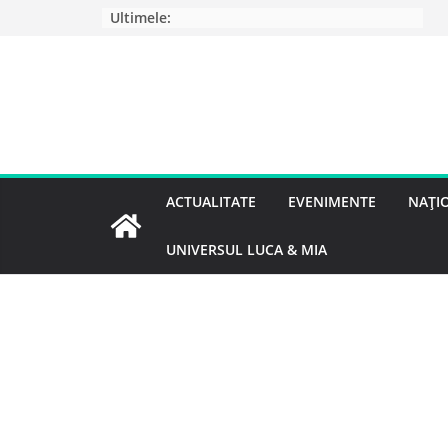
Ultimele:
ACTUALITATE
EVENIMENTE
NAȚI
UNIVERSUL LUCA & MIA