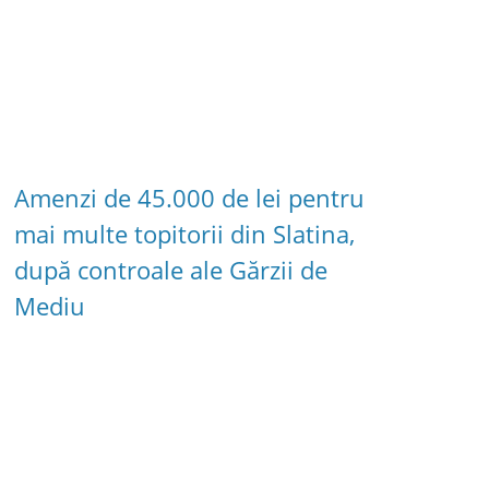
Amenzi de 45.000 de lei pentru
mai multe topitorii din Slatina,
după controale ale Gărzii de
Mediu