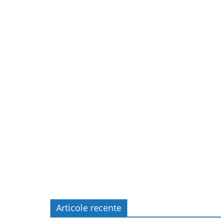
Articole recente