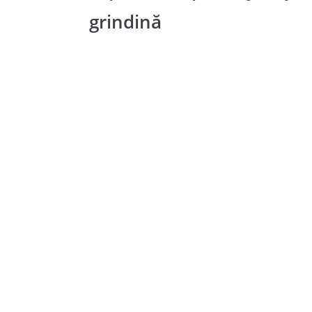
grindină