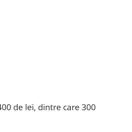
00 de lei, dintre care 300